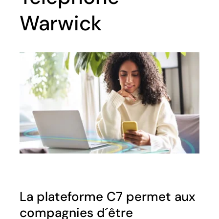
Warwick
La plateforme C7 permet aux
compagnies d´être