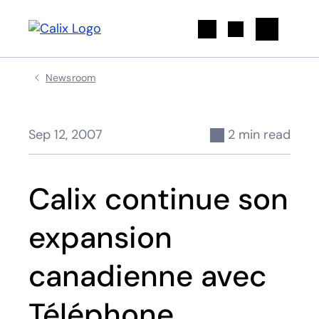
Search
Newsroom
Sep 12, 2007
2 min read
Calix continue son
expansion
canadienne avec
Téléphone