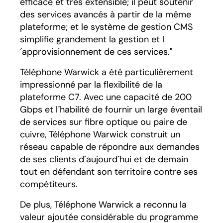
efficace et très extensible; il peut soutenir
des services avancés à partir de la même
plateforme; et le système de gestion CMS
simplifie grandement la gestion et l
´approvisionnement de ces services."
Téléphone Warwick a été particulièrement
impressionné par la flexibilité de la
plateforme C7. Avec une capacité de 200
Gbps et l´habilité de fournir un large éventail
de services sur fibre optique ou paire de
cuivre, Téléphone Warwick construit un
réseau capable de répondre aux demandes
de ses clients d´aujourd´hui et de demain
tout en défendant son territoire contre ses
compétiteurs.
De plus, Téléphone Warwick a reconnu la
valeur ajoutée considérable du programme