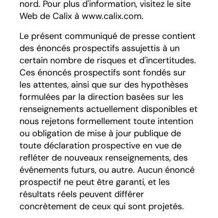
nord. Pour plus d'information, visitez le site
Web de Calix à www.calix.com.
Le présent communiqué de presse contient
des énoncés prospectifs assujettis à un
certain nombre de risques et d'incertitudes.
Ces énoncés prospectifs sont fondés sur
les attentes, ainsi que sur des hypothèses
formulées par la direction basées sur les
renseignements actuellement disponibles et
nous rejetons formellement toute intention
ou obligation de mise à jour publique de
toute déclaration prospective en vue de
refléter de nouveaux renseignements, des
événements futurs, ou autre. Aucun énoncé
prospectif ne peut être garanti, et les
résultats réels peuvent différer
concrètement de ceux qui sont projetés.