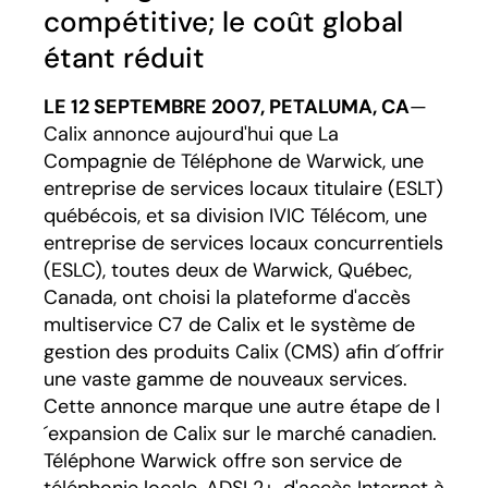
compétitive; le coût global
étant réduit
LE 12 SEPTEMBRE 2007, PETALUMA, CA
—
Calix annonce aujourd'hui que La
Compagnie de Téléphone de Warwick, une
entreprise de services locaux titulaire (ESLT)
québécois, et sa division IVIC Télécom, une
entreprise de services locaux concurrentiels
(ESLC), toutes deux de Warwick, Québec,
Canada, ont choisi la plateforme d'accès
multiservice C7 de Calix et le système de
gestion des produits Calix (CMS) afin d´offrir
une vaste gamme de nouveaux services.
Cette annonce marque une autre étape de l
´expansion de Calix sur le marché canadien.
Téléphone Warwick offre son service de