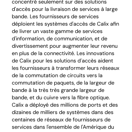
concentré seulement sur des solutions
d'accès pour la livraison de services à large
bande. Les fournisseurs de services
déploient les systèmes d'accès de Calix afin
de livrer un vaste gamme de services
d'information, de communication, et de
divertissement pour augmenter leur revenu
en plus de la connectivité. Les innovations
de Calix pour les solutions d´accès aident
les fournisseurs à transformer leurs réseaux
de la commutation de circuits vers la
commutation de paquets, de la largeur de
bande à la très très grande largeur de
bande, et du cuivre vers la fibre optique.
Calix a déployé des millions de ports et des
dizaines de milliers de systèmes dans des
centaines de réseaux de fournisseurs de
services dans l'ensemble de l'Amérique du