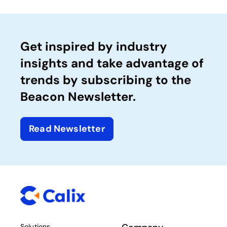
Get inspired by industry
insights and take advantage of
trends by subscribing to the
Beacon Newsletter.
Read Newsletter
Solutions