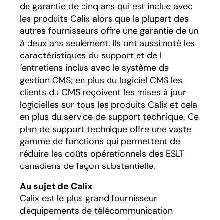
de garantie de cinq ans qui est inclue avec
les produits Calix alors que la plupart des
autres fournisseurs offre une garantie de un
à deux ans seulement. Ils ont aussi noté les
caractéristiques du support et de l
´entretiens inclus avec le système de
gestion CMS; en plus du logiciel CMS les
clients du CMS reçoivent les mises à jour
logicielles sur tous les produits Calix et cela
en plus du service de support technique. Ce
plan de support technique offre une vaste
gamme de fonctions qui permettent de
réduire les coûts opérationnels des ESLT
canadiens de façon substantielle.
Au sujet de Calix
Calix est le plus grand fournisseur
d'équipements de télécommunication