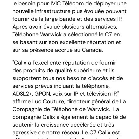
le besoin pour IVIC Télécom de déployer une
nouvelle infrastructure plus évoluée pouvant
fournir de la large bande et des services IP.
Après avoir évalué plusieurs alternatives,
Téléphone Warwick a sélectionné le C7 en
se basant sur son excellente réputation et
sur sa présence accrue au Canada.
"Calix a l´excellente réputation de fournir
des produits de qualité supérieure et ils
supportent tous nos besoins d´accès et de
services prévus incluant la téléphonie,
ADSL2+, GPON, voix sur IP et télévision IP,"
affirme Luc Couture, directeur général de La
Compagnie de Téléphone de Warwick. "La
compagnie Calix a également la capacité de
soutenir la croissance accélérée et très
agressive de notre réseau. Le C7 Calix est