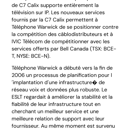
de C7 Calix supporte entièrement la
télévision sur IP. Les nouveaux services
fournis par la C7 Calix permettent à
Téléphone Warwick de se positionner contre
la compétition des câblodistributeurs et à
IVIC Télécom de compétitionner avec les
services offerts par Bell Canada (TSX: BCE-
T, NYSE: BCE-N).
Téléphone Warwick a débuté vers la fin de
2006 un processus de planification pour l
´implantation d´une infrastructure� de
réseau voix et données plus robuste. Le
ESLT regardait à améliorer la stabilité et la
fiabilité de leur infrastructure tout en
cherchant un meilleur service et une
meilleure relation de support avec leur
fournisseur. Au même moment est survenu